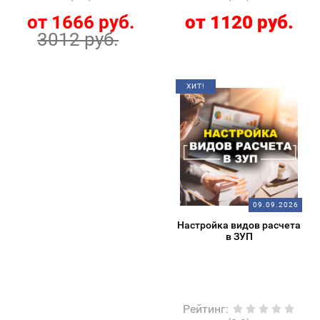
от 1666 руб.
от 1120 руб.
3012 руб.
ХИТ!
09.09.2026
Настройка видов расчета
в ЗУП
Рейтинг
: