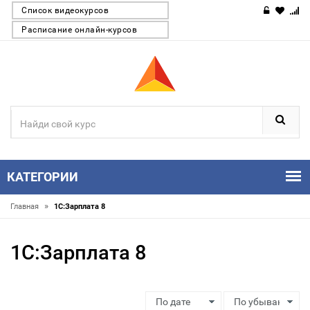
Список видеокурсов
Расписание онлайн-курсов
КАТЕГОРИИ
»
Главная
1С:Зарплата 8
1С:Зарплата 8