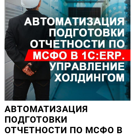
АВТОМАТИЗАЦИЯ
ПОДГОТОВКИ
ОТЧЕТНОСТИ ПО МСФО В