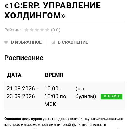
«1С:ERP. УПРАВЛЕНИЕ
ХОЛДИНГОМ»
Рейтинг
:
(0.0)
В ИЗБРАННОЕ
В СРАВНЕНИЕ
Расписание
ДАТА
ВРЕМЯ
21.09.2026 -
10:00 -
(по
23.09.2026
13:00 по
будням)
ОНЛАЙН
МСК
Основная цель курса:
дать представление и
научить пользоваться
ключевыми возможностями
типовой функциональности