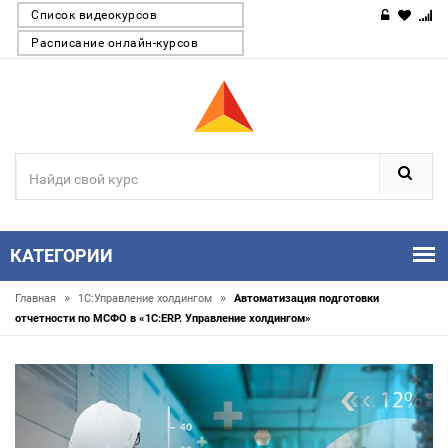
Список видеокурсов
Расписание онлайн-курсов
КАТЕГОРИИ
»
»
Главная
1С:Управление холдингом
Автоматизация подготовки
отчетности по МСФО в «1С:ERP. Управление холдингом»