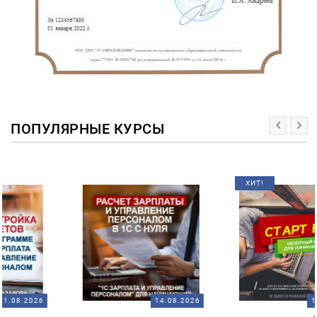
ПОПУЛЯРНЫЕ КУРСЫ
ХИТ!
14.08.2026
14.08.2026