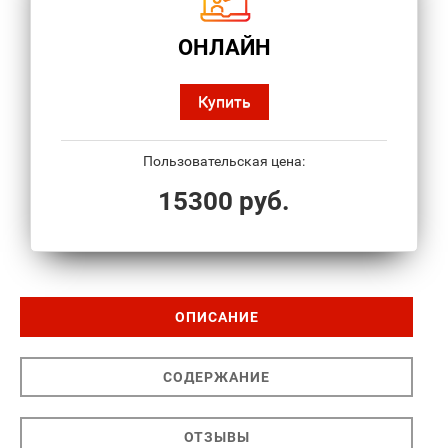
ОНЛАЙН
Купить
Пользовательская цена:
15300 руб.
ОПИСАНИЕ
СОДЕРЖАНИЕ
ОТЗЫВЫ