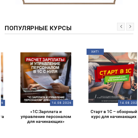
ПОПУЛЯРНЫЕ КУРСЫ
ХИТ!
14.08.2026
14.08.2026
«1С:Зарплата и
Старт в 1С – обзорный
управление персоналом
курс для начинающих
для начинающих»