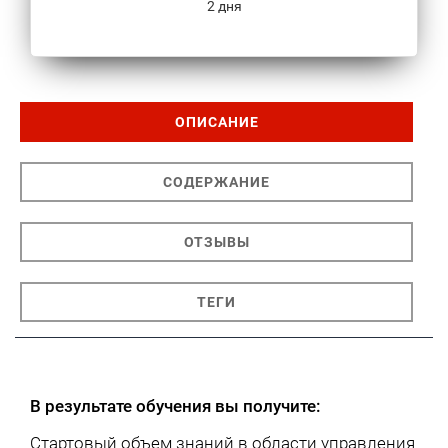
2 дня
ОПИСАНИЕ
СОДЕРЖАНИЕ
ОТЗЫВЫ
ТЕГИ
В результате обучения вы получите:
Стартовый объем знаний в области управления