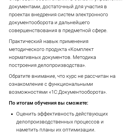
документами, достаточный для участия в
проектах внедрения систем электронного
документооборота и дальнейшего
совершенствования в предметной сфере.
Практический навык применения
методического продукта «Комплект
нормативных документов. Методика
построения делопроизводства».
Обратите внимание, что курс не рассчитан на
ознакомление с функциональными
возможностями «1С:Документооборота».
По итогам обучения вы сможете:
Оценить эффективность действующих
делопроизводственных процессов и
наметить планы их оптимизации.