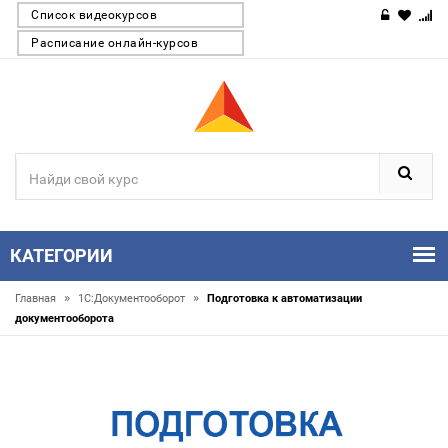
Список видеокурсов
Расписание онлайн-курсов
КАТЕГОРИИ
»
»
Главная
1С:Документооборот
Подготовка к автоматизации
документооборота