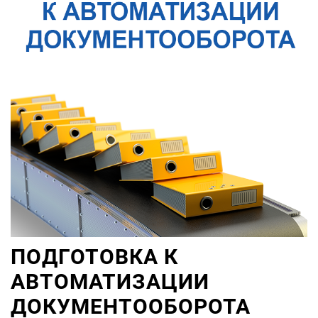
ПОДГОТОВКА К
АВТОМАТИЗАЦИИ
ДОКУМЕНТООБОРОТА