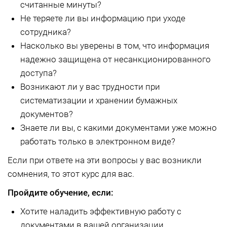
считанные минуты?
Не теряете ли вы информацию при уходе
сотрудника?
Насколько вы уверены в том, что информация
надежно защищена от несанкционированного
доступа?
Возникают ли у вас трудности при
систематизации и хранении бумажных
документов?
Знаете ли вы, с какими документами уже можно
работать только в электронном виде?
Если при ответе на эти вопросы у вас возникли
сомнения, то этот курс для вас.
Пройдите обучение, если:
Хотите наладить эффективную работу с
документами в вашей организации.