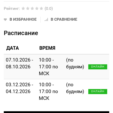
Рейтинг
:
(0.0)
В ИЗБРАННОЕ
В СРАВНЕНИЕ
Расписание
ДАТА
ВРЕМЯ
07.10.2026 -
10:00 -
(по
08.10.2026
17:00 по
будням)
ОНЛАЙН
МСК
03.12.2026 -
10:00 -
(по
04.12.2026
17:00 по
будням)
ОНЛАЙН
МСК