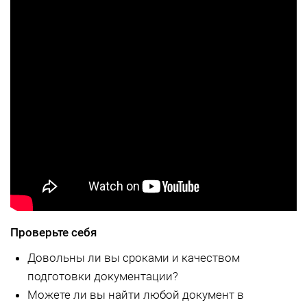
Проверьте себя
Довольны ли вы сроками и качеством
подготовки документации?
Можете ли вы найти любой документ в