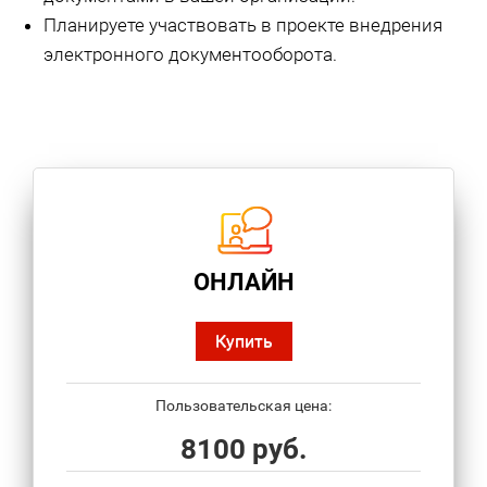
Планируете участвовать в проекте внедрения
электронного документооборота.
ОНЛАЙН
Купить
Пользовательская цена:
8100 руб.