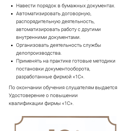
Навести порядок в бумажных документах.
Автоматизировать договорную,
распорядительную деятельность,
автоматизировать работу с другими
внутренними документами.
Организовать деятельность службы
делопроизводства.
Применять на практике готовые методики
постановки документооборота,
разработанные фирмой «1С».
По окончании обучения слушателям выдается
Удостоверение о повышении
квалификации фирмы «1С».