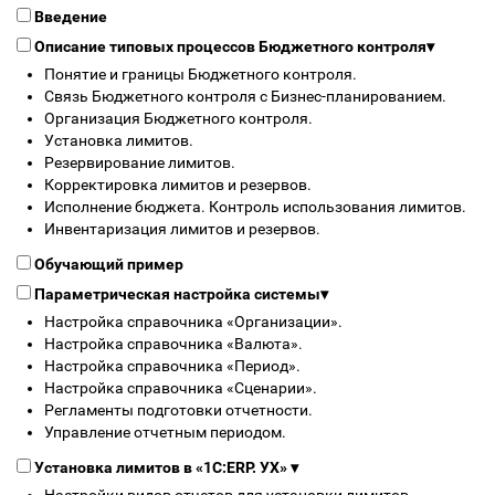
Введение
Описание типовых процессов Бюджетного контроля
▾
Понятие и границы Бюджетного контроля.
Связь Бюджетного контроля с Бизнес-планированием.
Организация Бюджетного контроля.
Установка лимитов.
Резервирование лимитов.
Корректировка лимитов и резервов.
Исполнение бюджета. Контроль использования лимитов.
Инвентаризация лимитов и резервов.
Обучающий пример
Параметрическая настройка системы
▾
Настройка справочника «Организации».
Настройка справочника «Валюта».
Настройка справочника «Период».
Настройка справочника «Сценарии».
Регламенты подготовки отчетности.
Управление отчетным периодом.
Установка лимитов в «1С:ERP. УХ»
▾