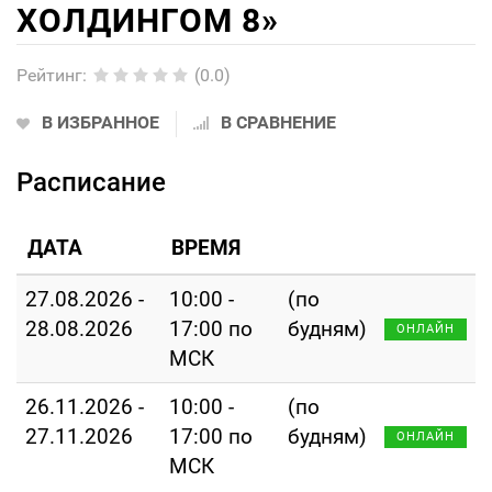
ХОЛДИНГОМ 8»
Рейтинг
:
(0.0)
В ИЗБРАННОЕ
В СРАВНЕНИЕ
Расписание
ДАТА
ВРЕМЯ
27.08.2026 -
10:00 -
(по
28.08.2026
17:00 по
будням)
ОНЛАЙН
МСК
26.11.2026 -
10:00 -
(по
27.11.2026
17:00 по
будням)
ОНЛАЙН
МСК