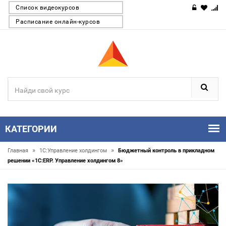
Список видеокурсов
Расписание онлайн-курсов
КАТЕГОРИИ
»
»
Главная
1С:Управление холдингом
Бюджетный контроль в прикладном
решении «1С:ERP. Управление холдингом 8»