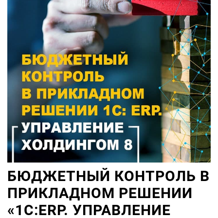
БЮДЖЕТНЫЙ КОНТРОЛЬ В
ПРИКЛАДНОМ РЕШЕНИИ
«1С:ERP. УПРАВЛЕНИЕ