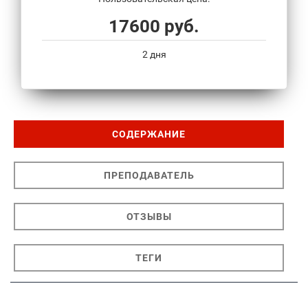
17600 руб.
2 дня
СОДЕРЖАНИЕ
ПРЕПОДАВАТЕЛЬ
ОТЗЫВЫ
ТЕГИ