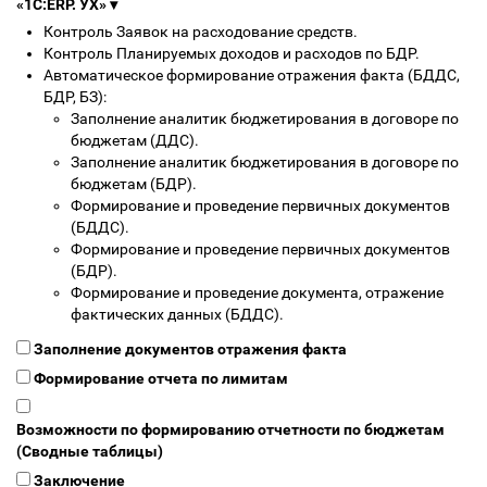
«1С:ERP. УХ»
▾
Контроль Заявок на расходование средств.
Контроль Планируемых доходов и расходов по БДР.
Автоматическое формирование отражения факта (БДДС,
БДР, БЗ):
Заполнение аналитик бюджетирования в договоре по
бюджетам (ДДС).
Заполнение аналитик бюджетирования в договоре по
бюджетам (БДР).
Формирование и проведение первичных документов
(БДДС).
Формирование и проведение первичных документов
(БДР).
Формирование и проведение документа, отражение
фактических данных (БДДС).
Заполнение документов отражения факта
Формирование отчета по лимитам
Возможности по формированию отчетности по бюджетам
(Сводные таблицы)
Заключение