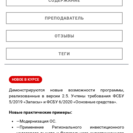
СОДЕРЖАНИЕ
ПРЕПОДАВАТЕЛЬ
ОТЗЫВЫ
ТЕГИ
НОВОЕ В КУРСЕ
Демонстрируются новые возможности программы,
реализованные в версии 2.5. Учтены требования ФСБУ
5/2019 «Запасы» и ФСБУ 6/2020 «Основные средства».
Новые практические примеры:
—
Модернизация ОС.
—
Применение Регионального инвестиционного