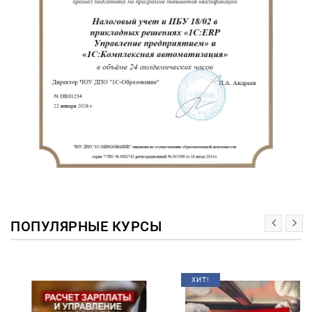
ПОПУЛЯРНЫЕ КУРСЫ
ХИТ!