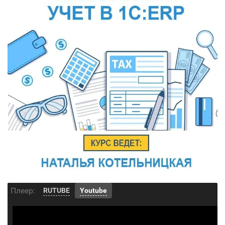
Плеер:
RUTUBE
Youtube