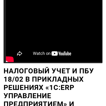
НАЛОГОВЫЙ УЧЕТ И ПБУ
18/02 В ПРИКЛАДНЫХ
РЕШЕНИЯХ «1С:ERP
УПРАВЛЕНИЕ
ПРЕДПРИЯТИЕМ» И