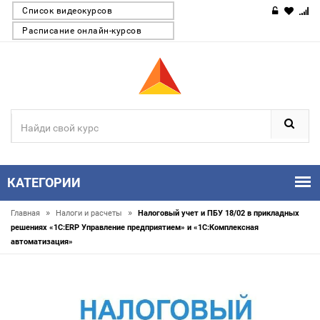
Список видеокурсов
Расписание онлайн-курсов
КАТЕГОРИИ
»
»
Главная
Налоги и расчеты
Налоговый учет и ПБУ 18/02 в прикладных
решениях «1С:ERP Управление предприятием» и «1С:Комплексная
автоматизация»