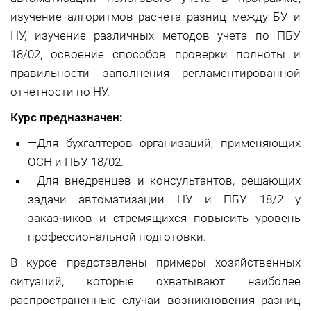
изучение алгоритмов расчета разниц между БУ и
НУ, изучение различных методов учета по ПБУ
18/02, освоение способов проверки полноты и
правильности заполнения регламентированной
отчетности по НУ.
Курс предназначен:
—
Для бухгалтеров организаций, применяющих
ОСН и ПБУ 18/02.
—
Для внедренцев и консультантов, решающих
задачи автоматизации НУ и ПБУ 18/2 у
заказчиков и стремящихся повысить уровень
профессиональной подготовки.
В курсе представлены примеры хозяйственных
ситуаций, которые охватывают наиболее
распространенные случаи возникновения разниц