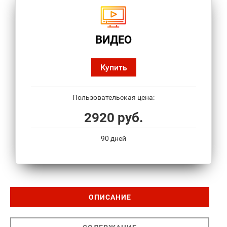
ВИДЕО
Купить
Пользовательская цена:
2920 руб.
90 дней
ОПИСАНИЕ