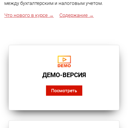
между бухгалтерским и налоговым учетом.
Что нового в курсе →
Содержание →
ДЕМО-ВЕРСИЯ
Посмотреть