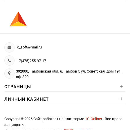
k_soft@mail.ru
+7(475)255-97-17
392000, Тамбовская обл, u. Тамбов г, ул. Советская, дом 191,
оф. 320
+
СТРАНИЦЫ
+
ЛИЧНЫЙ КАБИНЕТ
Copyright © 2026 Сайт работает на платформе
1С-Onliner
. Все права
защищены.