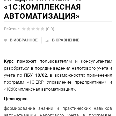
«1С:КОМПЛЕКСНАЯ
АВТОМАТИЗАЦИЯ»
Рейтинг
:
(0.0)
В ИЗБРАННОЕ
В СРАВНЕНИЕ
Курс поможет
пользователям и консультантам
разобраться в порядке ведения налогового учета и
учета по
ПБУ 18/02
, в возможностях применения
программ «1С:ERP Управление предприятием» и
«1С:Комплексная автоматизация».
Цели курса:
формирование знаний и практических навыков
автоматизации налогового учета в программе,