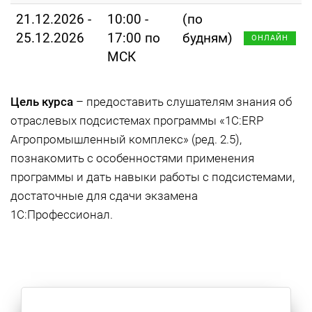
21.12.2026 -
10:00 -
(по
25.12.2026
17:00 по
будням)
ОНЛАЙН
МСК
Цель курса
– предоставить слушателям знания об
отраслевых подсистемах программы «1С:ERP
Агропромышленный комплекс» (ред. 2.5),
познакомить с особенностями применения
программы и дать навыки работы с подсистемами,
достаточные для сдачи экзамена
1С:Профессионал.