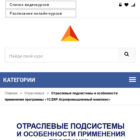
Список видеокурсов
Расписание онлайн-курсов
КАТЕГОРИИ
»
»
Главная
Отраслевые
Отраслевые подсистемы и особенности
применения программы «1С:ERP Агропромышленный комплекс»