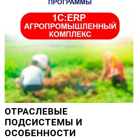
ОТРАСЛЕВЫЕ
ПОДСИСТЕМЫ И
ОСОБЕННОСТИ