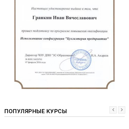
ПОПУЛЯРНЫЕ КУРСЫ