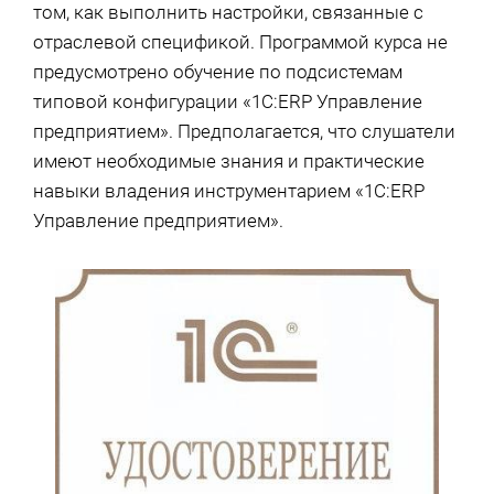
том, как выполнить настройки, связанные с
отраслевой спецификой. Программой курса не
предусмотрено обучение по подсистемам
типовой конфигурации «1С:ERP Управление
предприятием». Предполагается, что слушатели
имеют необходимые знания и практические
навыки владения инструментарием «1С:ERP
Управление предприятием».