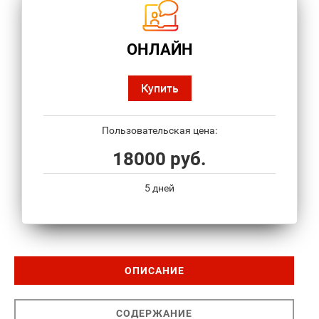
ОНЛАЙН
Купить
Пользовательская цена:
18000 руб.
5 дней
ОПИСАНИЕ
СОДЕРЖАНИЕ