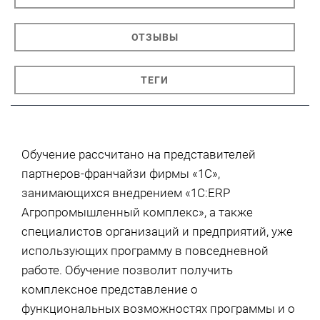
ОТЗЫВЫ
ТЕГИ
Обучение рассчитано на представителей
партнеров-франчайзи фирмы «1С»,
занимающихся внедрением «1С:ERP
Агропромышленный комплекс», а также
специалистов организаций и предприятий, уже
использующих программу в повседневной
работе. Обучение позволит получить
комплексное представление о
функциональных возможностях программы и о