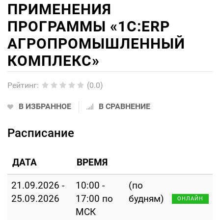
ПРИМЕНЕНИЯ
ПРОГРАММЫ «1С:ERP
АГРОПРОМЫШЛЕННЫЙ
КОМПЛЕКС»
Рейтинг
:
(0.0)
В ИЗБРАННОЕ
В СРАВНЕНИЕ
Расписание
ДАТА
ВРЕМЯ
21.09.2026 -
10:00 -
(по
25.09.2026
17:00 по
будням)
ОНЛАЙН
МСК