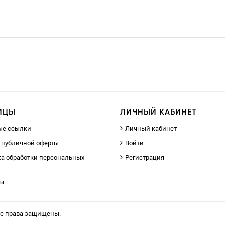
ИЦЫ
ЛИЧНЫЙ КАБИНЕТ
ые ссылки
Личный кабинет
 публичной оферты
Войти
а обработки персональных
Регистрация
ты
се права защищены.