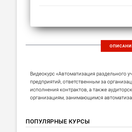
ОПИСАНИ
Видеокурс «Автоматизация раздельного уч
предприятий, ответственным за организац
исполнения контрактов, а также аудиторс
организациям, занимающимся автоматизац
ПОПУЛЯРНЫЕ КУРСЫ