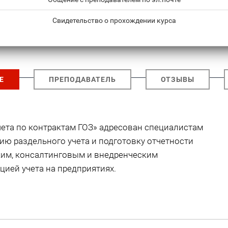
Свидетельство о прохождении курса
Е
ПРЕПОДАВАТЕЛЬ
ОТЗЫВЫ
ета по контрактам ГОЗ» адресован специалистам
ию раздельного учета и подготовку отчетности
ким, консалтинговым и внедренческим
ией учета на предприятиях.