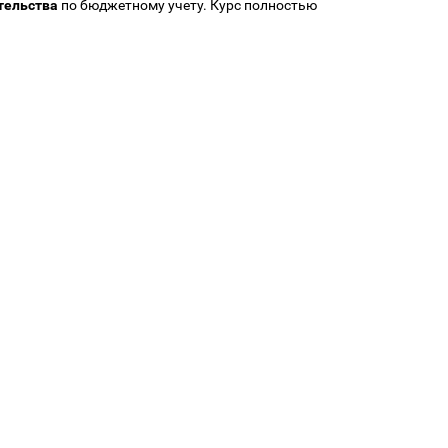
тельства
по бюджетному учету. Курс полностью