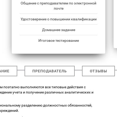
Общение с преподавателем по электронной
почте
Удостоверение о повышении квалификации
Домашнее задание
Итоговое тестирование
АНИЕ
ПРЕПОДАВАТЕЛЬ
ОТЗЫВЫ
ром поэтапно выполняются все типовые действия с
едение учета и получение различных аналитических и
циональному разделению должностных обязанностей,
чреждений.