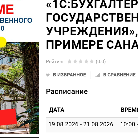
«1С:БУХГАЛТЕ
ГОСУДАРСТВЕ
УЧРЕЖДЕНИЯ», 
ПРИМЕРЕ САНА
Рейтинг
:
(0.0)
В ИЗБРАННОЕ
В СРАВНЕНИЕ
Расписание
ДАТА
ВРЕМ
19.08.2026 - 21.08.2026
10:00 