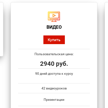
ВИДЕО
Купить
Пользовательская цена:
2940 руб.
90 дней доступа к курсу
42 видеоуроков
Презентации