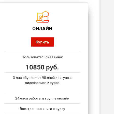
ОНЛАЙН
Купить
Пользовательская цена:
10850 руб.
3 дня обучения + 90 дней доступа к
видеозаписям курса
24 часа работы в группе онлайн
Электронная книга к курсу