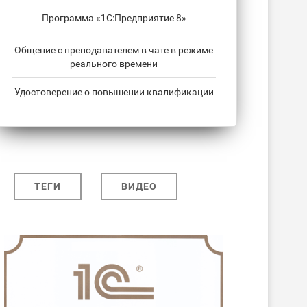
Программа «1С:Предприятие 8»
Общение с преподавателем в чате в режиме
реального времени
Удостоверение о повышении квалификации
ТЕГИ
ВИДЕО