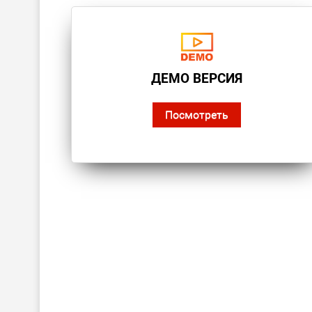
ДЕМО ВЕРСИЯ
Посмотреть