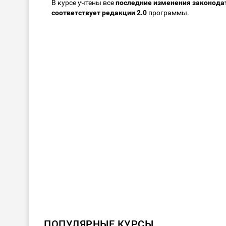
В курсе учтены все
последние изменения законода
соответствует редакции 2.0
программы.
ПОПУЛЯРНЫЕ КУРСЫ