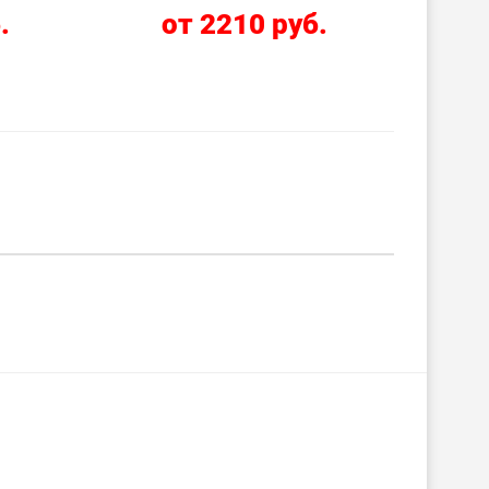
.
от 2210 руб.