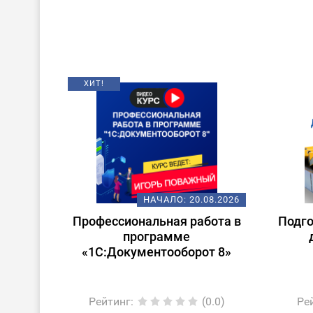
ХИТ!
НАЧАЛО:
20.08.2026
Профессиональная работа в
Подго
программе
«1С:Документооборот 8»
Рейтинг
:
(0.0)
Ре