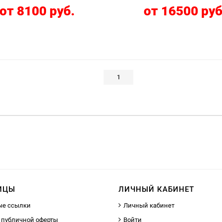
от 8100 руб.
от 16500 руб
1
ИЦЫ
ЛИЧНЫЙ КАБИНЕТ
ые ссылки
Личный кабинет
 публичной оферты
Войти